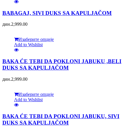
BABAGAJ, SIVI DUKS SA KAPULJAČOM
дин.
2,999.00
Изаберите опције
Add to Wishlist
BAKA ĆE TEBI DA POKLONI JABUKU ,BELI
DUKS SA KAPULJAČOM
дин.
2,999.00
Изаберите опције
Add to Wishlist
BAKA ĆE TEBI DA POKLONI JABUKU, SIVI
DUKS SA KAPULJAČOM