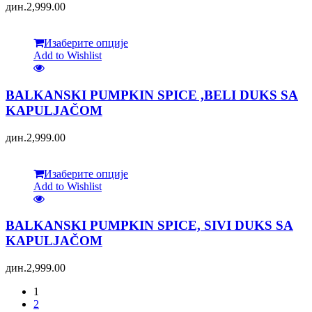
дин.
2,999.00
Изаберите опције
Add to Wishlist
BALKANSKI PUMPKIN SPICE ,BELI DUKS SA
KAPULJAČOM
дин.
2,999.00
Изаберите опције
Add to Wishlist
BALKANSKI PUMPKIN SPICE, SIVI DUKS SA
KAPULJAČOM
дин.
2,999.00
1
2