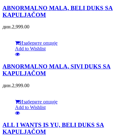
ABNORMALNO MALA, BELI DUKS SA
KAPULJAČOM
дин.
2,999.00
Изаберите опције
Add to Wishlist
ABNORMALNO MALA, SIVI DUKS SA
KAPULJAČOM
дин.
2,999.00
Изаберите опције
Add to Wishlist
ALL I WANTS IS YU, BELI DUKS SA
KAPULJAČOM