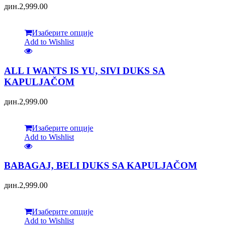
дин.
2,999.00
Изаберите опције
Add to Wishlist
ALL I WANTS IS YU, SIVI DUKS SA
KAPULJAČOM
дин.
2,999.00
Изаберите опције
Add to Wishlist
BABAGAJ, BELI DUKS SA KAPULJAČOM
дин.
2,999.00
Изаберите опције
Add to Wishlist