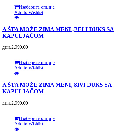
Изаберите опције
Add to Wishlist
A ŠTA MOŽE ZIMA MENI ,BELI DUKS SA
KAPULJAČOM
дин.
2,999.00
Изаберите опције
Add to Wishlist
A ŠTA MOŽE ZIMA MENI, SIVI DUKS SA
KAPULJAČOM
дин.
2,999.00
Изаберите опције
Add to Wishlist